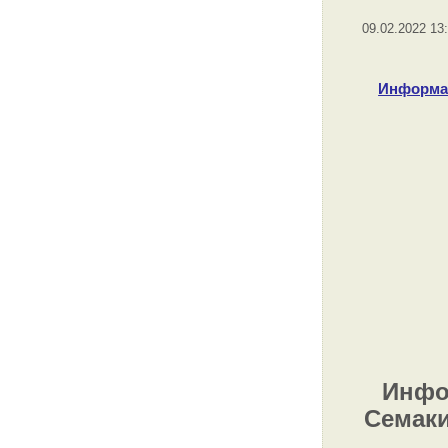
09.02.2022 13
Информати
Инфор
Семаки