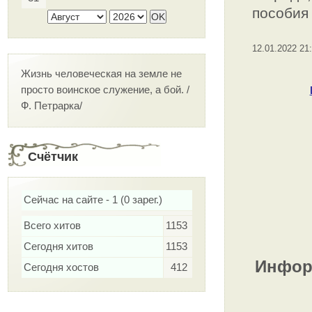
пособия 
12.01.2022 21
Жизнь человеческая на земле не
просто воинское служение, а бой. /
Ф. Петрарка/
Счётчик
Сейчас на сайте - 1 (0 зарег.)
Всего хитов
1153
Сегодня хитов
1153
Информ
Сегодня хостов
412