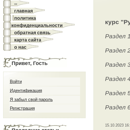
--
главная
политика
курс "P
конфиденциальности
обратная связь
Раздел 1
карта сайта
о нас
Раздел 2
Привет, Гость
Раздел 3
Раздел 4
Войти
Идентификация
Раздел 5
Я забыл свой пароль
Раздел 6
Регистрация
15.10.2023 16