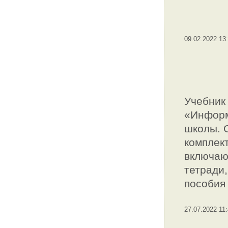
09.02.2022 13
Учебник
«Информ
школы. 
комплект
включаю
тетради
пособия 
27.07.2022 11