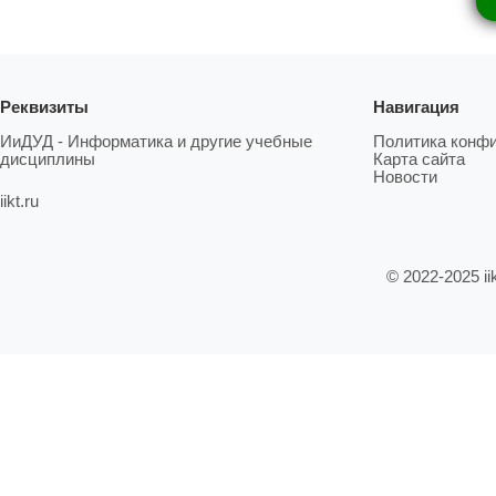
Реквизиты
Навигация
ИиДУД - Информатика и другие учебные
Политика конф
дисциплины
Карта сайта
Новости
iikt.ru
© 2022-2025 ii