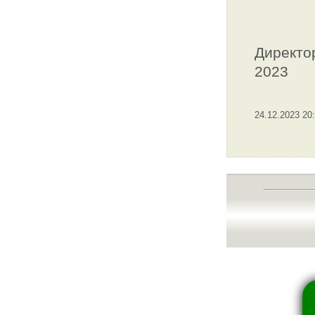
Директор
2023
24.12.2023 20