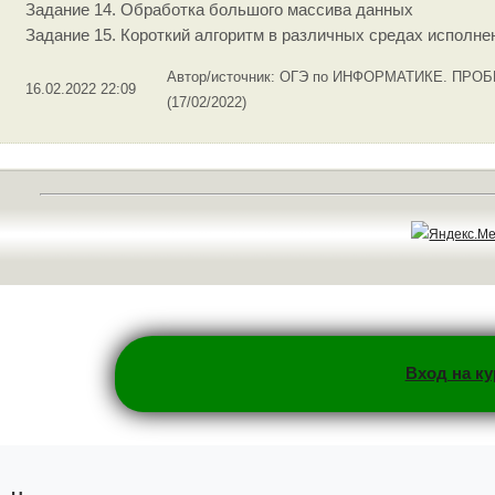
Задание 14. Обработка большого массива данных
Задание 15. Короткий алгоритм в различных средах исполне
Автор/источник: ОГЭ по ИНФОРМАТИКЕ. ПРО
16.02.2022 22:09
(17/02/2022)
Вход на к