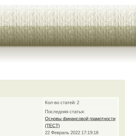
Кол-во статей: 2
Последняя статья:
Основы финансовой грамотности
(ТЕСТ)
22 Февраль 2022 17:19:18