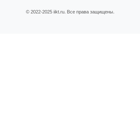
© 2022-2025 iikt.ru. Все права защищены.