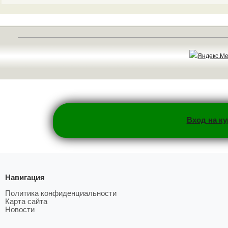
Вход на к
Навигация
Политика конфиденциальности
Карта сайта
Новости